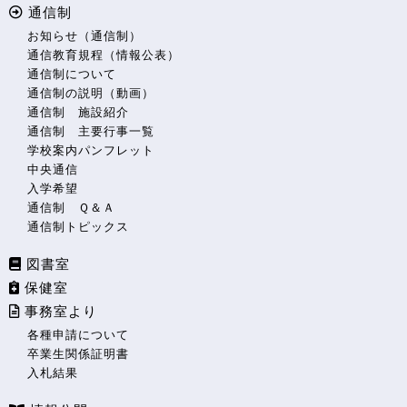
通信制
お知らせ（通信制）
通信教育規程（情報公表）
通信制について
通信制の説明（動画）
通信制 施設紹介
通信制 主要行事一覧
学校案内パンフレット
中央通信
入学希望
通信制 Ｑ＆Ａ
通信制トピックス
図書室
保健室
事務室より
各種申請について
卒業生関係証明書
入札結果