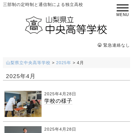
三部制の定時制と通信制による独立高校
MENU
緊急連絡なし
山梨県立中央高等学校
>
2025年
>
4月
2025年4月
2025年4月28日
学校の様子
2025年4月28日