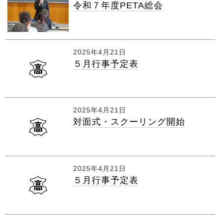
令和７年度PETA総会
2025年4月21日
５月行事予定表
2025年4月21日
対面式・スクーリング開始
2025年4月21日
５月行事予定表