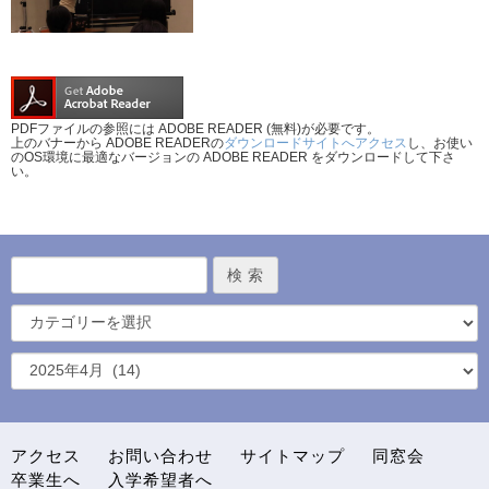
PDFファイルの参照には ADOBE READER (無料)が必要です。
上のバナーから ADOBE READERの
ダウンロードサイトへアクセス
し、お使い
のOS環境に最適なバージョンの ADOBE READER をダウンロードして下さ
い。
アクセス
お問い合わせ
サイトマップ
同窓会
卒業生へ
入学希望者へ