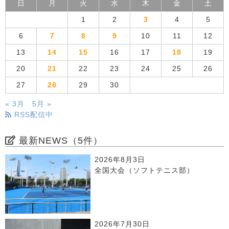
日
月
火
水
木
金
土
1
2
3
4
5
6
7
8
9
10
11
12
13
14
15
16
17
18
19
20
21
22
23
24
25
26
27
28
29
30
« 3月
5月 »
RSS配信中
最新NEWS（5件）
2026年8月3日
全国大会（ソフトテニス部）
2026年7月30日