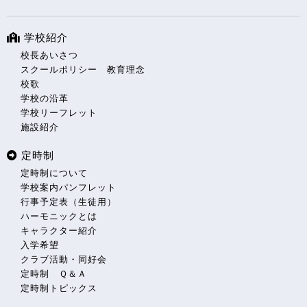
学校紹介
校長あいさつ
スクールポリシー 教育理念
校歌
学校の沿革
学校リーフレット
施設紹介
定時制
定時制について
学校案内パンフレット
行事予定表（生徒用）
ハーモニックとは
キャラクター紹介
入学希望
クラブ活動・同好会
定時制 Ｑ＆Ａ
定時制トピックス