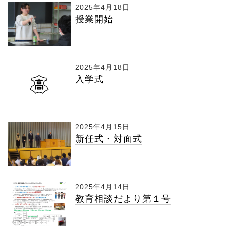
2025年4月18日
授業開始
2025年4月18日
入学式
2025年4月15日
新任式・対面式
2025年4月14日
教育相談だより第１号