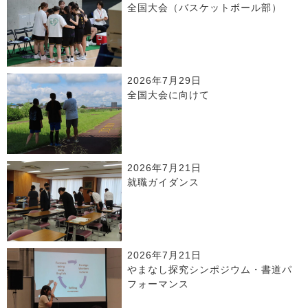
全国大会（バスケットボール部）
2026年7月29日
全国大会に向けて
2026年7月21日
就職ガイダンス
2026年7月21日
やまなし探究シンポジウム・書道パ
フォーマンス