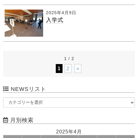
2025年4月9日
入学式
1 / 2
1
2
»
NEWSリスト
月別検索
2025年4月