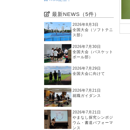
最新NEWS（5件）
2026年8月3日
全国大会（ソフトテニ
ス部）
2026年7月30日
全国大会（バスケット
ボール部）
2026年7月29日
全国大会に向けて
2026年7月21日
就職ガイダンス
2026年7月21日
やまなし探究シンポジ
ウム・書道パフォーマ
ンス