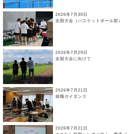
2026年7月30日
全国大会（バスケットボール部）
2026年7月29日
全国大会に向けて
2026年7月21日
就職ガイダンス
2026年7月21日