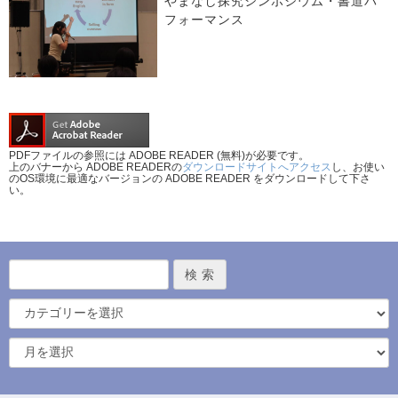
やまなし探究シンポジウム・書道パ
フォーマンス
PDFファイルの参照には ADOBE READER (無料)が必要です。
上のバナーから ADOBE READERの
ダウンロードサイトへアクセス
し、お使い
のOS環境に最適なバージョンの ADOBE READER をダウンロードして下さ
い。