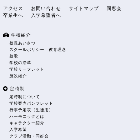
アクセス
お問い合わせ
サイトマップ
同窓会
卒業生へ
入学希望者へ
学校紹介
校長あいさつ
スクールポリシー 教育理念
校歌
学校の沿革
学校リーフレット
施設紹介
定時制
定時制について
学校案内パンフレット
行事予定表（生徒用）
ハーモニックとは
キャラクター紹介
入学希望
クラブ活動・同好会