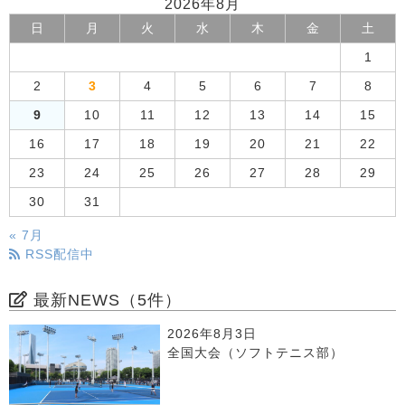
2026年8月
日
月
火
水
木
金
土
1
2
3
4
5
6
7
8
9
10
11
12
13
14
15
16
17
18
19
20
21
22
23
24
25
26
27
28
29
30
31
« 7月
RSS配信中
最新NEWS（5件）
2026年8月3日
全国大会（ソフトテニス部）