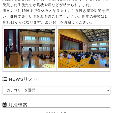
受賞した生徒たちが賞状や盾などが納められました。
明日より1月9日まで冬休みとなります。引き続き感染対策を行
い、健康で楽しい冬休みを過ごしてください。新年の登校は1
月10日からになります。よいお年をお迎えください。
NEWSリスト
月別検索