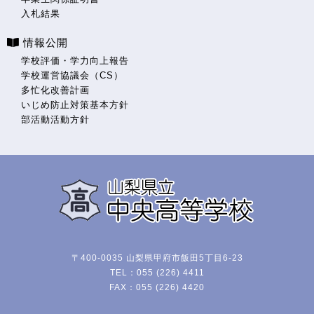
入札結果
情報公開
学校評価・学力向上報告
学校運営協議会（CS）
多忙化改善計画
いじめ防止対策基本方針
部活動活動方針
〒400-0035 山梨県甲府市飯田5丁目6-23
TEL：055 (226) 4411
FAX：055 (226) 4420