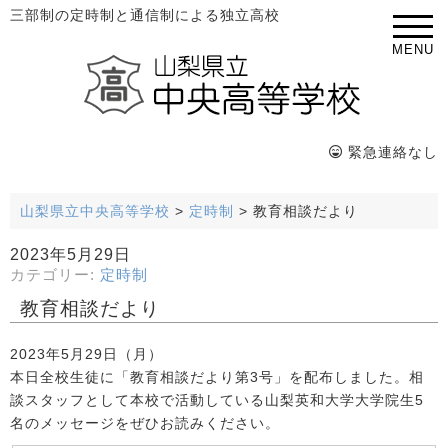
三部制の定時制と通信制による独立高校
MENU
緊急連絡なし
山梨県立中央高等学校
>
定時制
>
教育相談だより
2023年5月29日
カテゴリー:
定時制
教育相談だより
2023年5月29日（月）
本日全校生徒に「教育相談だより第3号」を配布しました。相
談スタッフとして本校で活動している山梨英和大学大学院生5
名のメッセージをぜひお読みください。