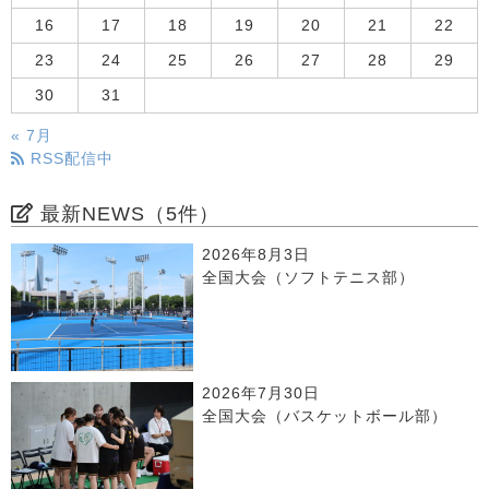
16
17
18
19
20
21
22
23
24
25
26
27
28
29
30
31
« 7月
RSS配信中
最新NEWS（5件）
2026年8月3日
全国大会（ソフトテニス部）
2026年7月30日
全国大会（バスケットボール部）