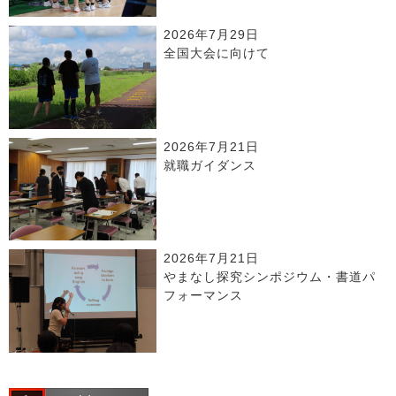
2026年7月29日
全国大会に向けて
2026年7月21日
就職ガイダンス
2026年7月21日
やまなし探究シンポジウム・書道パ
フォーマンス