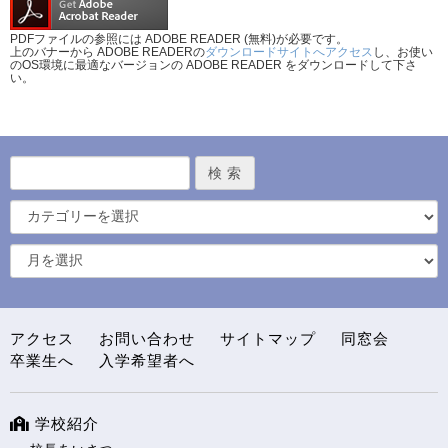
PDFファイルの参照には ADOBE READER (無料)が必要です。
上のバナーから ADOBE READERの
ダウンロードサイトへアクセス
し、お使い
のOS環境に最適なバージョンの ADOBE READER をダウンロードして下さ
い。
アクセス
お問い合わせ
サイトマップ
同窓会
卒業生へ
入学希望者へ
学校紹介