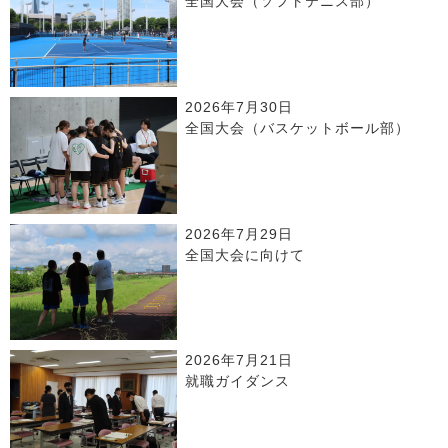
全国大会（ソフトテニス部）
2026年7月30日
全国大会（バスケットボール部）
2026年7月29日
全国大会に向けて
2026年7月21日
就職ガイダンス