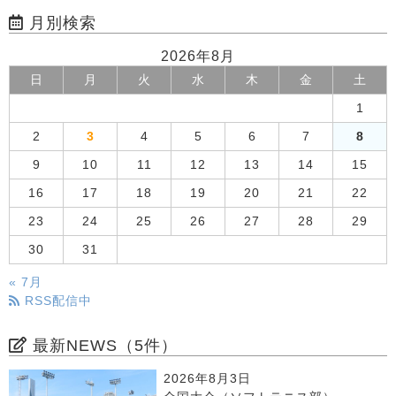
月別検索
2026年8月
日
月
火
水
木
金
土
1
2
3
4
5
6
7
8
9
10
11
12
13
14
15
16
17
18
19
20
21
22
23
24
25
26
27
28
29
30
31
« 7月
RSS配信中
最新NEWS（5件）
2026年8月3日