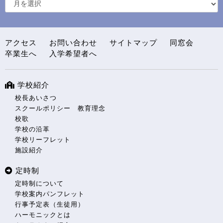
アクセス
お問い合わせ
サイトマップ
同窓会
卒業生へ
入学希望者へ
学校紹介
校長あいさつ
スクールポリシー 教育理念
校歌
学校の沿革
学校リーフレット
施設紹介
定時制
定時制について
学校案内パンフレット
行事予定表（生徒用）
ハーモニックとは