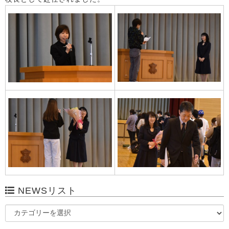
NEWSリスト