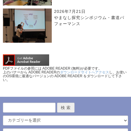
2026年7月21日
やまなし探究シンポジウム・書道パ
フォーマンス
PDFファイルの参照には ADOBE READER (無料)が必要です。
上のバナーから ADOBE READERの
ダウンロードサイトへアクセス
し、お使い
のOS環境に最適なバージョンの ADOBE READER をダウンロードして下さ
い。