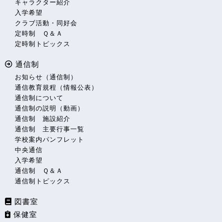
キャラクター紹介
入学希望
クラブ活動・同好会
定時制 Ｑ＆Ａ
定時制トピックス
通信制
お知らせ（通信制）
通信教育規程（情報公表）
通信制について
通信制の説明（動画）
通信制 施設紹介
通信制 主要行事一覧
学校案内パンフレット
中央通信
入学希望
通信制 Ｑ＆Ａ
通信制トピックス
図書室
保健室