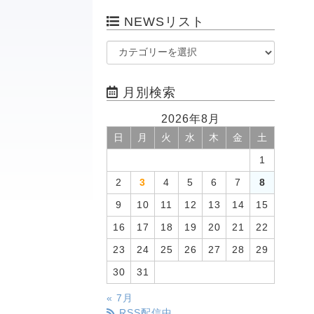
NEWSリスト
月別検索
2026年8月
日
月
火
水
木
金
土
1
2
3
4
5
6
7
8
9
10
11
12
13
14
15
16
17
18
19
20
21
22
23
24
25
26
27
28
29
30
31
« 7月
RSS配信中