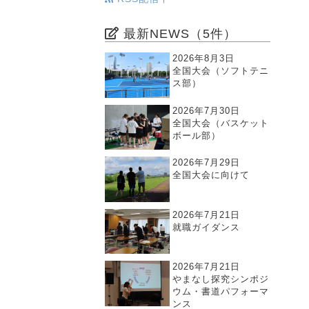
最新NEWS（5件）
2026年8月3日
全国大会（ソフトテニ
ス部）
2026年7月30日
全国大会（バスケット
ボール部）
2026年7月29日
全国大会に向けて
2026年7月21日
就職ガイダンス
2026年7月21日
やまなし探究シンポジ
ウム・書道パフォーマ
ンス