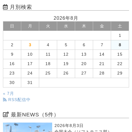
月別検索
2026年8月
日
月
火
水
木
金
土
1
2
3
4
5
6
7
8
9
10
11
12
13
14
15
16
17
18
19
20
21
22
23
24
25
26
27
28
29
30
31
« 7月
RSS配信中
最新NEWS（5件）
2026年8月3日
全国大会（ソフトテニス部）