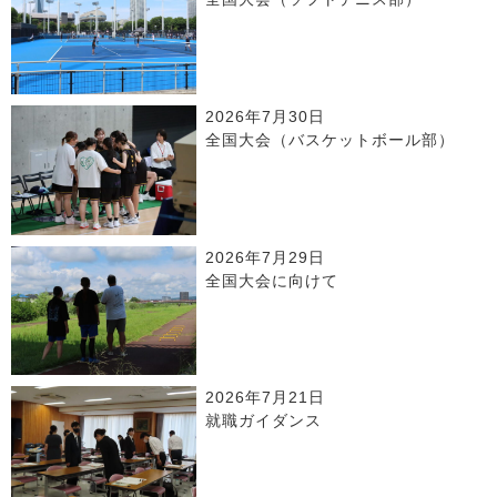
2026年7月30日
全国大会（バスケットボール部）
2026年7月29日
全国大会に向けて
2026年7月21日
就職ガイダンス