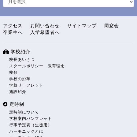
アクセス
お問い合わせ
サイトマップ
同窓会
卒業生へ
入学希望者へ
学校紹介
校長あいさつ
スクールポリシー 教育理念
校歌
学校の沿革
学校リーフレット
施設紹介
定時制
定時制について
学校案内パンフレット
行事予定表（生徒用）
ハーモニックとは