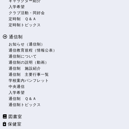
キャラクター紹介
入学希望
クラブ活動・同好会
定時制 Ｑ＆Ａ
定時制トピックス
通信制
お知らせ（通信制）
通信教育規程（情報公表）
通信制について
通信制の説明（動画）
通信制 施設紹介
通信制 主要行事一覧
学校案内パンフレット
中央通信
入学希望
通信制 Ｑ＆Ａ
通信制トピックス
図書室
保健室