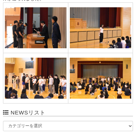
NEWSリスト