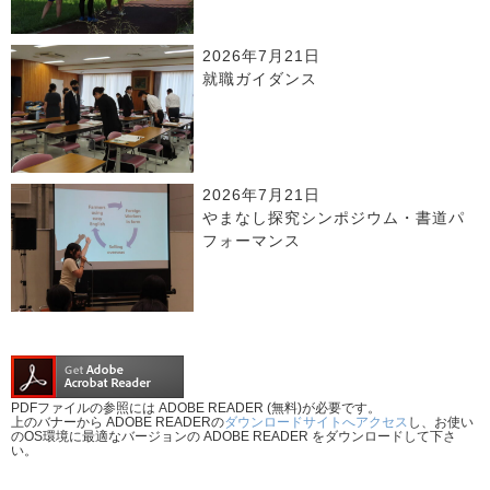
2026年7月21日
就職ガイダンス
2026年7月21日
やまなし探究シンポジウム・書道パ
フォーマンス
PDFファイルの参照には ADOBE READER (無料)が必要です。
上のバナーから ADOBE READERの
ダウンロードサイトへアクセス
し、お使い
のOS環境に最適なバージョンの ADOBE READER をダウンロードして下さ
い。