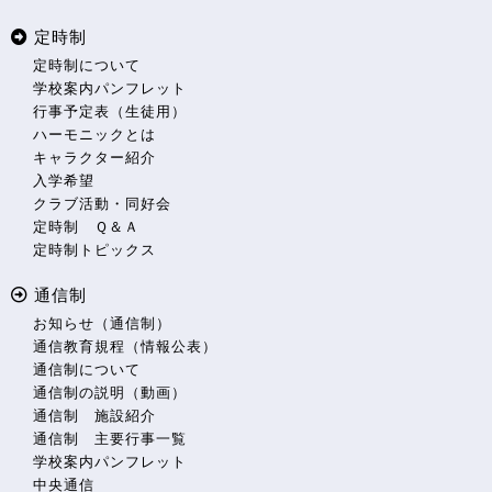
定時制
定時制について
学校案内パンフレット
行事予定表（生徒用）
ハーモニックとは
キャラクター紹介
入学希望
クラブ活動・同好会
定時制 Ｑ＆Ａ
定時制トピックス
通信制
お知らせ（通信制）
通信教育規程（情報公表）
通信制について
通信制の説明（動画）
通信制 施設紹介
通信制 主要行事一覧
学校案内パンフレット
中央通信