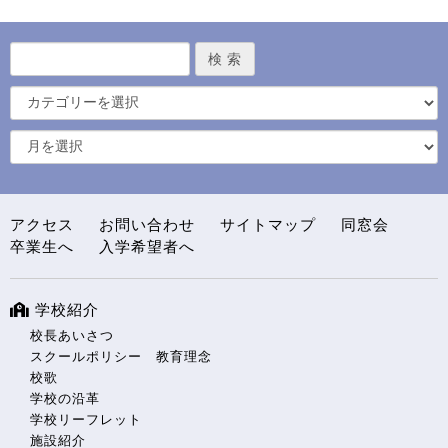
アクセス
お問い合わせ
サイトマップ
同窓会
卒業生へ
入学希望者へ
学校紹介
校長あいさつ
スクールポリシー 教育理念
校歌
学校の沿革
学校リーフレット
施設紹介