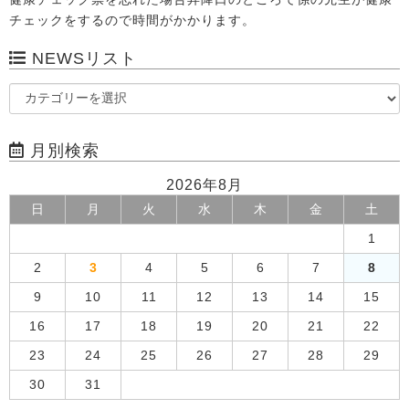
チェックをするので時間がかかります。
NEWSリスト
月別検索
2026年8月
日
月
火
水
木
金
土
1
2
3
4
5
6
7
8
9
10
11
12
13
14
15
16
17
18
19
20
21
22
23
24
25
26
27
28
29
30
31