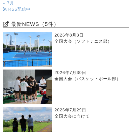
« 7月
RSS配信中
最新NEWS（5件）
2026年8月3日
全国大会（ソフトテニス部）
2026年7月30日
全国大会（バスケットボール部）
2026年7月29日
全国大会に向けて