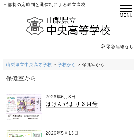
三部制の定時制と通信制による独立高校
MENU
緊急連絡なし
山梨県立中央高等学校
>
学校から
>
保健室から
保健室から
2026年6月3日
ほけんだより６月号
2026年5月13日