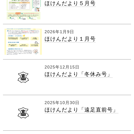
ほけんだより５月号
2026年1月9日
ほけんだより１月号
2025年12月15日
ほけんだより「冬休み号」
2025年10月30日
ほけんだより「遠足直前号」