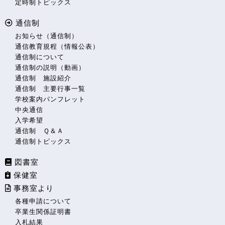
定時制トピックス
通信制
お知らせ（通信制）
通信教育規程（情報公表）
通信制について
通信制の説明（動画）
通信制 施設紹介
通信制 主要行事一覧
学校案内パンフレット
中央通信
入学希望
通信制 Ｑ＆Ａ
通信制トピックス
図書室
保健室
事務室より
各種申請について
卒業生関係証明書
入札結果