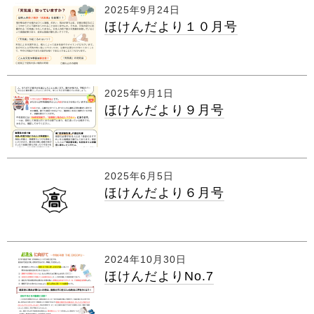
2025年9月24日
ほけんだより１０月号
2025年9月1日
ほけんだより９月号
2025年6月5日
ほけんだより６月号
2024年10月30日
ほけんだよりNo.7