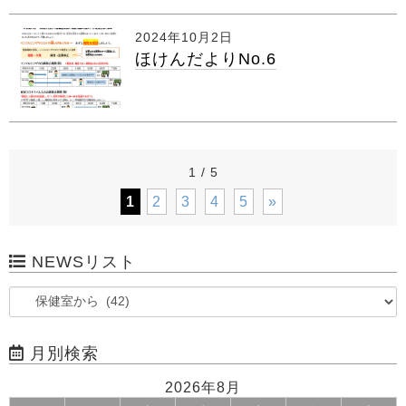
2024年10月2日
ほけんだよりNo.6
1 / 5
1
2
3
4
5
»
NEWSリスト
月別検索
2026年8月