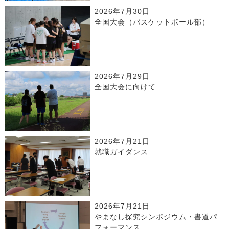
2026年7月30日
全国大会（バスケットボール部）
2026年7月29日
全国大会に向けて
2026年7月21日
就職ガイダンス
2026年7月21日
やまなし探究シンポジウム・書道パ
フォーマンス