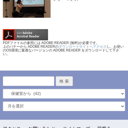
PDFファイルの参照には ADOBE READER (無料)が必要です。
上のバナーから ADOBE READERの
ダウンロードサイトへアクセス
し、お使い
のOS環境に最適なバージョンの ADOBE READER をダウンロードして下さ
い。