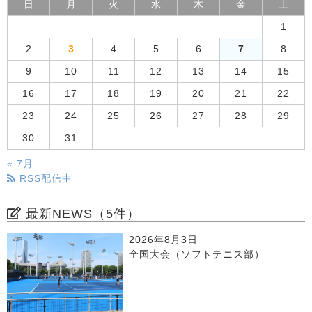
日
月
火
水
木
金
土
1
2
3
4
5
6
7
8
9
10
11
12
13
14
15
16
17
18
19
20
21
22
23
24
25
26
27
28
29
30
31
« 7月
RSS配信中
最新NEWS（5件）
2026年8月3日
全国大会（ソフトテニス部）