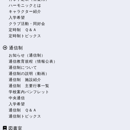
ハーモニックとは
キャラクター紹介
入学希望
クラブ活動・同好会
定時制 Ｑ＆Ａ
定時制トピックス
通信制
お知らせ（通信制）
通信教育規程（情報公表）
通信制について
通信制の説明（動画）
通信制 施設紹介
通信制 主要行事一覧
学校案内パンフレット
中央通信
入学希望
通信制 Ｑ＆Ａ
通信制トピックス
図書室