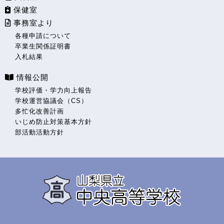
保健室
事務室より
各種申請について
卒業生関係証明書
入札結果
情報公開
学校評価・学力向上報告
学校運営協議会（CS）
多忙化改善計画
いじめ防止対策基本方針
部活動活動方針