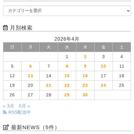
月別検索
2026年4月
日
月
火
水
木
金
土
1
2
3
4
5
6
7
8
9
10
11
12
13
14
15
16
17
18
19
20
21
22
23
24
25
26
27
28
29
30
« 3月
5月 »
RSS配信中
最新NEWS（5件）