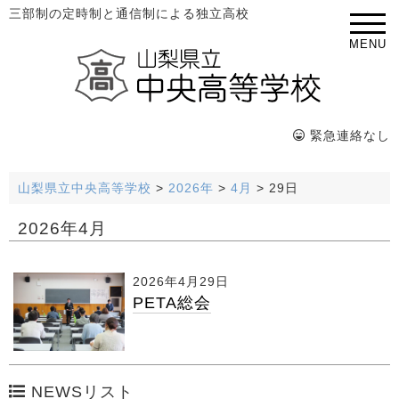
三部制の定時制と通信制による独立高校
MENU
緊急連絡なし
山梨県立中央高等学校
>
2026年
>
4月
>
29日
2026年4月
2026年4月29日
PETA総会
NEWSリスト