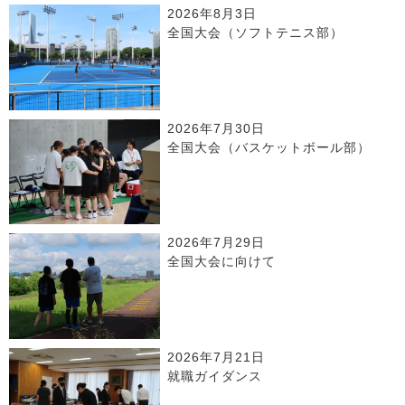
2026年8月3日
全国大会（ソフトテニス部）
2026年7月30日
全国大会（バスケットボール部）
2026年7月29日
全国大会に向けて
2026年7月21日
就職ガイダンス