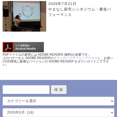
2026年7月21日
やまなし探究シンポジウム・書道パ
フォーマンス
PDFファイルの参照には ADOBE READER (無料)が必要です。
上のバナーから ADOBE READERの
ダウンロードサイトへアクセス
し、お使い
のOS環境に最適なバージョンの ADOBE READER をダウンロードして下さ
い。