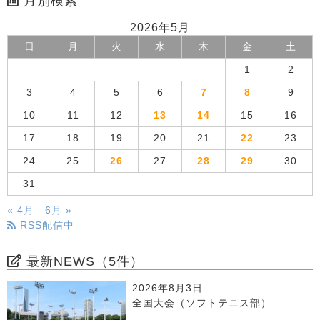
月別検索
2026年5月
日
月
火
水
木
金
土
1
2
3
4
5
6
7
8
9
10
11
12
13
14
15
16
17
18
19
20
21
22
23
24
25
26
27
28
29
30
31
« 4月
6月 »
RSS配信中
最新NEWS（5件）
2026年8月3日
全国大会（ソフトテニス部）