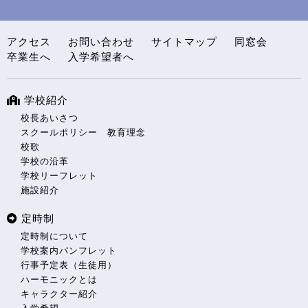
アクセス
お問い合わせ
サイトマップ
同窓会
卒業生へ
入学希望者へ
学校紹介
校長あいさつ
スクールポリシー 教育理念
校歌
学校の沿革
学校リーフレット
施設紹介
定時制
定時制について
学校案内パンフレット
行事予定表（生徒用）
ハーモニックとは
キャラクター紹介