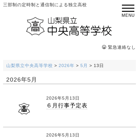
三部制の定時制と通信制による独立高校
MENU
緊急連絡なし
山梨県立中央高等学校
>
2026年
>
5月
>
13日
2026年5月
2026年5月13日
６月行事予定表
2026年5月13日