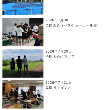
2026年7月30日
全国大会（バスケットボール部）
2026年7月29日
全国大会に向けて
2026年7月21日
就職ガイダンス