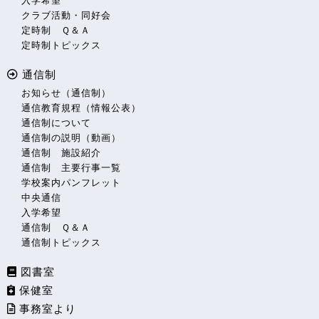
入学希望
クラブ活動・同好会
定時制 Ｑ＆Ａ
定時制トピックス
通信制
お知らせ（通信制）
通信教育規程（情報公表）
通信制について
通信制の説明（動画）
通信制 施設紹介
通信制 主要行事一覧
学校案内パンフレット
中央通信
入学希望
通信制 Ｑ＆Ａ
通信制トピックス
図書室
保健室
事務室より