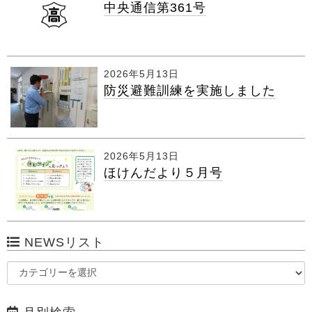
中央通信第361号
2026年5月13日
防災避難訓練を実施しました
2026年5月13日
ほけんだより５月号
NEWSリスト