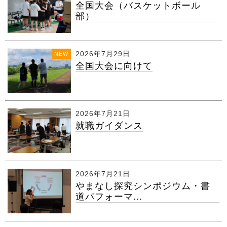
全国大会（バスケットボール
部）
2026年7月29日
NEW
全国大会に向けて
2026年7月21日
就職ガイダンス
2026年7月21日
やまなし探究シンポジウム・書
道パフォーマ...