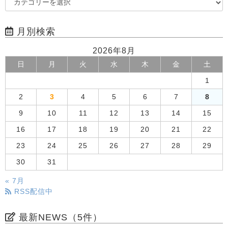
月別検索
2026年8月
日
月
火
水
木
金
土
1
2
3
4
5
6
7
8
9
10
11
12
13
14
15
16
17
18
19
20
21
22
23
24
25
26
27
28
29
30
31
« 7月
RSS配信中
最新NEWS（5件）