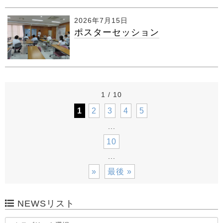
2026年7月15日
ポスターセッション
1 / 10
1
2
3
4
5
...
10
...
»
最後 »
NEWSリスト