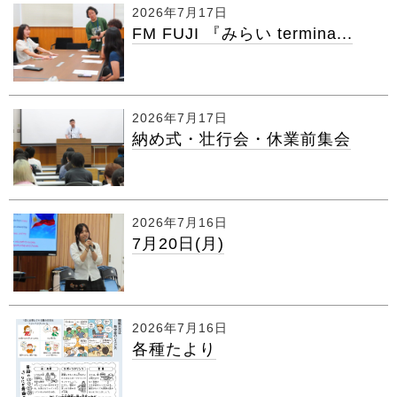
2026年7月17日
FM FUJI 『みらい termina...
2026年7月17日
納め式・壮行会・休業前集会
2026年7月16日
7月20日(月)
2026年7月16日
各種たより