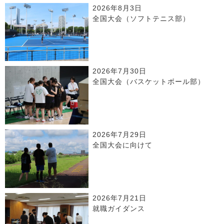
2026年8月3日
全国大会（ソフトテニス部）
2026年7月30日
全国大会（バスケットボール部）
2026年7月29日
全国大会に向けて
2026年7月21日
就職ガイダンス