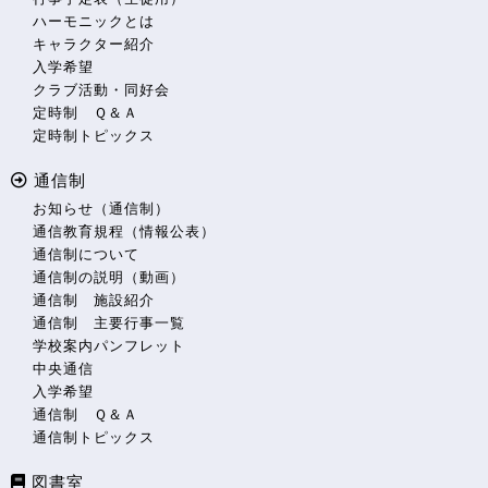
ハーモニックとは
キャラクター紹介
入学希望
クラブ活動・同好会
定時制 Ｑ＆Ａ
定時制トピックス
通信制
お知らせ（通信制）
通信教育規程（情報公表）
通信制について
通信制の説明（動画）
通信制 施設紹介
通信制 主要行事一覧
学校案内パンフレット
中央通信
入学希望
通信制 Ｑ＆Ａ
通信制トピックス
図書室