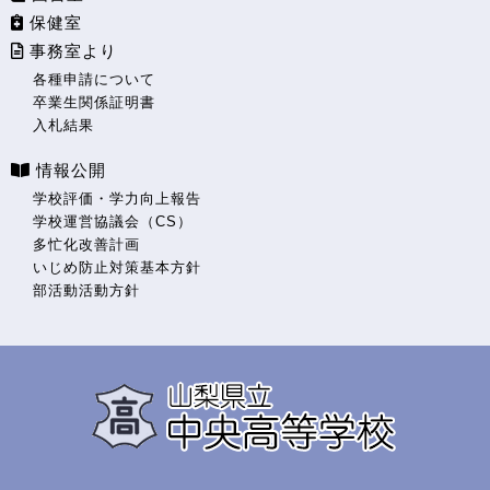
保健室
事務室より
各種申請について
卒業生関係証明書
入札結果
情報公開
学校評価・学力向上報告
学校運営協議会（CS）
多忙化改善計画
いじめ防止対策基本方針
部活動活動方針