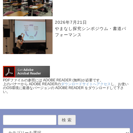
2026年7月21日
やまなし探究シンポジウム・書道パ
フォーマンス
PDFファイルの参照には ADOBE READER (無料)が必要です。
上のバナーから ADOBE READERの
ダウンロードサイトへアクセス
し、お使い
のOS環境に最適なバージョンの ADOBE READER をダウンロードして下さ
い。