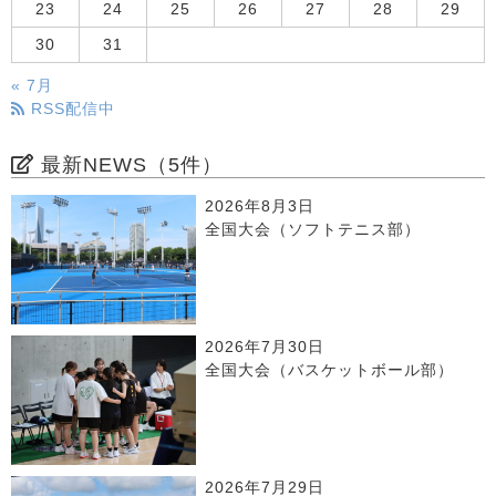
23
24
25
26
27
28
29
30
31
« 7月
RSS配信中
最新NEWS（5件）
2026年8月3日
全国大会（ソフトテニス部）
2026年7月30日
全国大会（バスケットボール部）
2026年7月29日