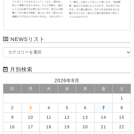
NEWSリスト
月別検索
2026年8月
日
月
火
水
木
金
土
1
2
3
4
5
6
7
8
9
10
11
12
13
14
15
16
17
18
19
20
21
22