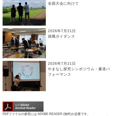
全国大会に向けて
2026年7月21日
就職ガイダンス
2026年7月21日
やまなし探究シンポジウム・書道パ
フォーマンス
PDFファイルの参照には ADOBE READER (無料)が必要です。