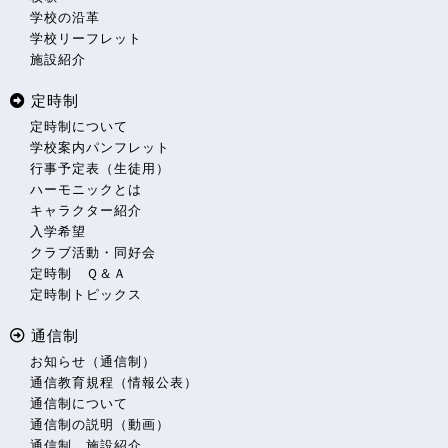
学校の沿革
学校リーフレット
施設紹介
定時制
定時制について
学校案内パンフレット
行事予定表（生徒用）
ハーモニックとは
キャラクター紹介
入学希望
クラブ活動・同好会
定時制 Ｑ＆Ａ
定時制トピックス
通信制
お知らせ（通信制）
通信教育規程（情報公表）
通信制について
通信制の説明（動画）
通信制 施設紹介