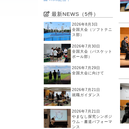
最新NEWS（5件）
2026年8月3日
全国大会（ソフトテニ
ス部）
2026年7月30日
全国大会（バスケット
ボール部）
2026年7月29日
全国大会に向けて
2026年7月21日
就職ガイダンス
2026年7月21日
やまなし探究シンポジ
ウム・書道パフォーマ
ンス