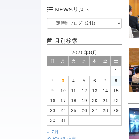
NEWSリスト
月別検索
2026年8月
日
月
火
水
木
金
土
1
2
3
4
5
6
7
8
9
10
11
12
13
14
15
16
17
18
19
20
21
22
23
24
25
26
27
28
29
30
31
« 7月
RSS配信中